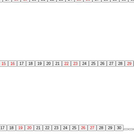
15
16
17
18
19
20
21
22
23
24
25
26
27
28
29
17
18
19
20
21
22
23
24
25
26
27
28
29
30