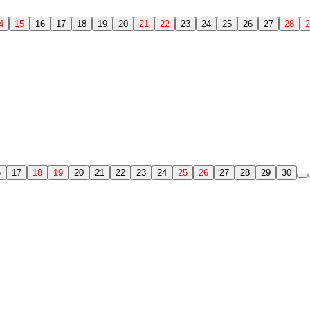
4
15
16
17
18
19
20
21
22
23
24
25
26
27
28
2
6
17
18
19
20
21
22
23
24
25
26
27
28
29
30