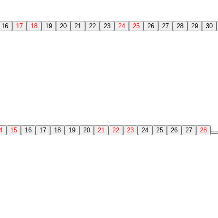
16
17
18
19
20
21
22
23
24
25
26
27
28
29
30
4
15
16
17
18
19
20
21
22
23
24
25
26
27
28